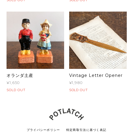
オランダ土産
Vintage Letter Opener
¥1,650
¥1,980
SOLD OUT
SOLD OUT
プライバシーポリシー
特定商取引法に基づく表記