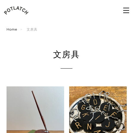
Home
文房具
文房具