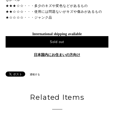
★★★☆☆・・・多少のキズや変色などがあるもの
★★☆☆☆・・・使用には問題ないがキズや傷みがあるもの
★☆☆☆☆・・・ジャンク品
International shipping available
Sold out
日本国内にお住まいの方向け
通報する
Related Items