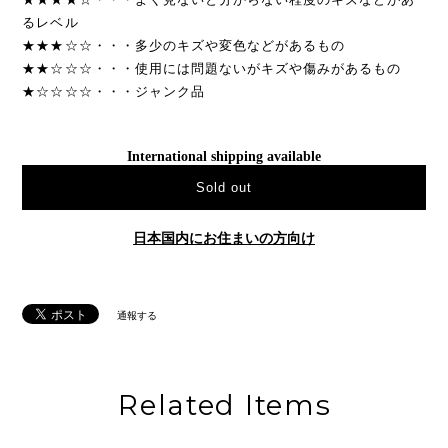
るレベル
★★★☆☆・・・多少のキズや変色などがあるもの
★★☆☆☆・・・使用には問題ないがキズや傷みがあるもの
★☆☆☆☆・・・ジャンク品
International shipping available
Sold out
日本国内にお住まいの方向け
通報する
Related Items