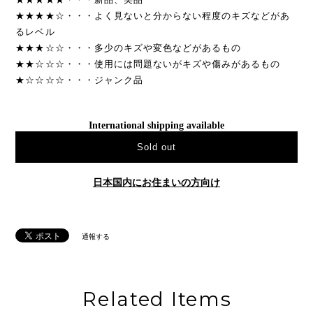
★★★★☆・・・よく見ないと分からない程度のキズなどがあ
るレベル
★★★☆☆・・・多少のキズや変色などがあるもの
★★☆☆☆・・・使用には問題ないがキズや傷みがあるもの
★☆☆☆☆・・・ジャンク品
International shipping available
Sold out
日本国内にお住まいの方向け
通報する
Related Items