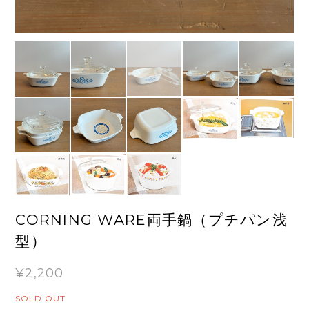
CORNING WARE両手鍋（プチパン浅
型）
¥2,200
SOLD OUT