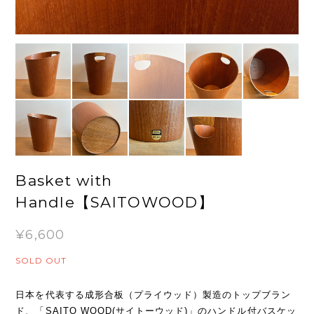
Basket with
Handle【SAITOWOOD】
¥6,600
SOLD OUT
日本を代表する成形合板（プライウッド）製造のトップブラン
ド、「SAITO WOOD(サイトーウッド)」のハンドル付バスケッ