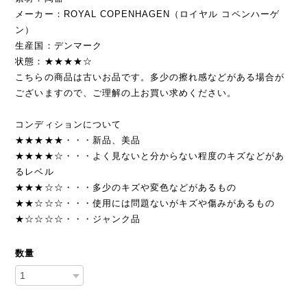
メーカー：ROYAL COPENHAGEN（ロイヤル コペンハーゲ
ン）
生産国：デンマーク
状態：★★★★☆
こちらの商品は古いお品です。多少の擦れ感などがある場合が
ございますので、ご理解の上お買い求めください。
コンディションについて
★★★★★・・・新品、美品
★★★★☆・・・よく見ないと分からない程度のキズなどがあ
るレベル
★★★☆☆・・・多少のキズや変色などがあるもの
★★☆☆☆・・・使用には問題ないがキズや傷みがあるもの
★☆☆☆☆・・・ジャンク品
数量