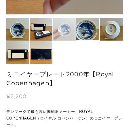
ミニイヤープレート2000年【Royal
Copenhagen】
¥2,200
デンマークで最も古い陶磁器メーカー、ROYAL
COPENHAGEN（ロイヤル コペンハーゲン）のミニイヤープレ
ート。