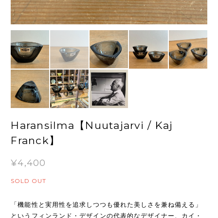
Haransilma【Nuutajarvi / Kaj
Franck】
¥4,400
SOLD OUT
「機能性と実用性を追求しつつも優れた美しさを兼ね備える」
というフィンランド・デザインの代表的なデザイナー、カイ・