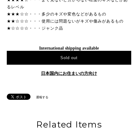
るレベル
★★★☆☆・・・多少のキズや変色などがあるもの
★★☆☆☆・・・使用には問題ないがキズや傷みがあるもの
★☆☆☆☆・・・ジャンク品
International shipping available
Sold out
日本国内にお住まいの方向け
通報する
Related Items