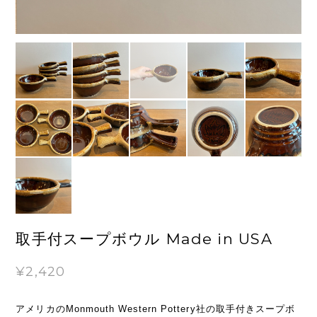
取手付スープボウル Made in USA
¥2,420
アメリカのMonmouth Western Pottery社の取手付きスープボ