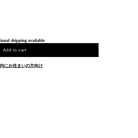
ional shipping available
Add to cart
内にお住まいの方向け