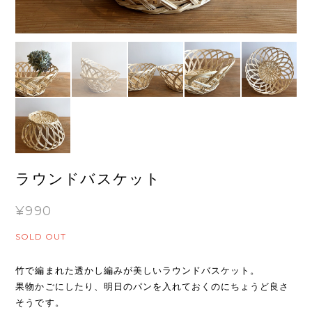
ラウンドバスケット
¥990
SOLD OUT
竹で編まれた透かし編みが美しいラウンドバスケット。
果物かごにしたり、明日のパンを入れておくのにちょうど良さ
そうです。