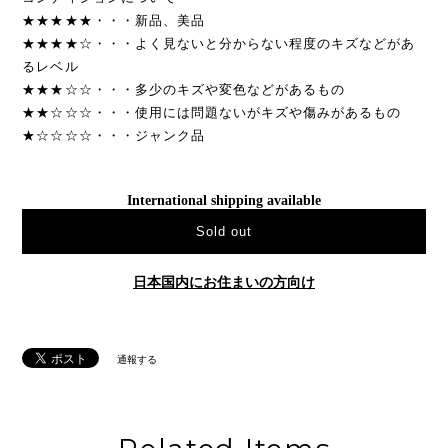
★★★★★・・・新品、美品
★★★★☆・・・よく見ないと分からない程度のキズなどがあ
るレベル
★★★☆☆・・・多少のキズや変色などがあるもの
★★☆☆☆・・・使用には問題ないがキズや傷みがあるもの
★☆☆☆☆・・・ジャンク品
International shipping available
Sold out
日本国内にお住まいの方向け
通報する