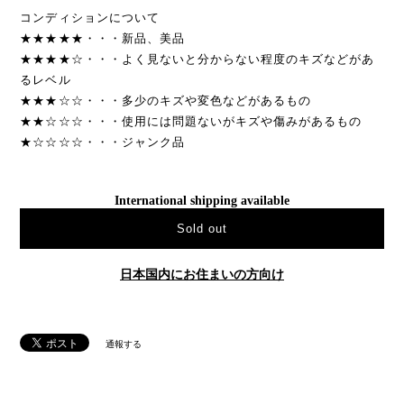
コンディションについて
★★★★★・・・新品、美品
★★★★☆・・・よく見ないと分からない程度のキズなどがあ
るレベル
★★★☆☆・・・多少のキズや変色などがあるもの
★★☆☆☆・・・使用には問題ないがキズや傷みがあるもの
★☆☆☆☆・・・ジャンク品
International shipping available
Sold out
日本国内にお住まいの方向け
通報する