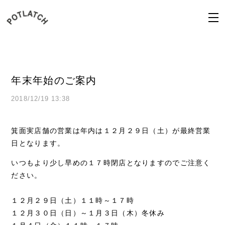
年末年始のご案内
2018/12/19 13:38
箕面実店舗の営業は年内は１２月２９日（土）が最終営業
日となります。
いつもより少し早めの１７時閉店となりますのでご注意く
ださい。
１２月２９日（土）１１時～１７時
１２月３０日（日）～１月３日（木）冬休み