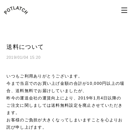
送料について
2019/01/04 15:20
いつもご利用ありがとうございます。
今まで当店でのお買い上げ金額の合計が10,000円以上の場
合、送料無料でお届けしていましたが、
昨今の運送会社の運賃向上により、2019年1月4日以降の
ご注文に関しましては送料無料設定を廃止させていただき
ます。
お客様のご負担が大きくなってしまいますことを心よりお
詫び申し上げます。