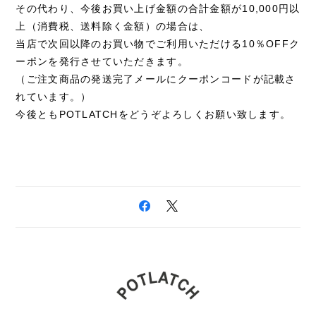
その代わり、今後お買い上げ金額の合計金額が10,000円以
上（消費税、送料除く金額）の場合は、
当店で次回以降のお買い物でご利用いただける10％OFFク
ーポンを発行させていただきます。
（ご注文商品の発送完了メールにクーポンコードが記載さ
れています。）
今後ともPOTLATCHをどうぞよろしくお願い致します。