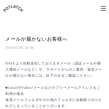
メールが届かないお客様へ
2019/01/05 18:30
BASEより自動送信しておりますメール（認証メールや購
入通知メールなど）や、サポートからのご案内・返信メー
ルが届かない場合には、以下の点をご確認ください。
■GmailやYahoo!メールなどのフリーメールアドレスをご
利用の場合
迷惑メールフォルダやその他のフォルダに自動振り分けさ
れてしまっていることがございます。