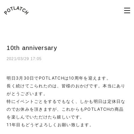
10th anniversary
2021/03/29 17:05
明日3月30日でPOTLATCHは10周年を迎えます。
長く続けてこられたのは、皆様のおかげです。本当にあり
がとうございます。
特にイベントごとをするでもなく、しかも明日は定休日な
のでお休みを頂きますが、これからもPOTLATCHの商品
を楽しんでいただけたら嬉しいです。
11年目もどうぞよろしくお願い致します。